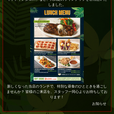
しました。
新しくなった当店のランチで、特別な昼食のひとときを過ごし
ませんか？ 皆様のご来店を、スタッフ一同心よりお待ちしてお
ります！
お知らせ