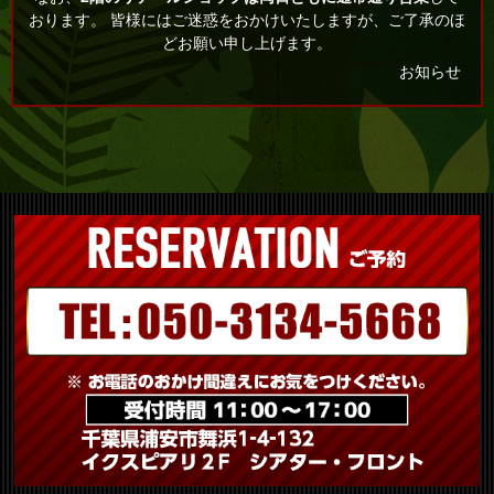
おります。 皆様にはご迷惑をおかけいたしますが、ご了承のほ
どお願い申し上げます。
お知らせ